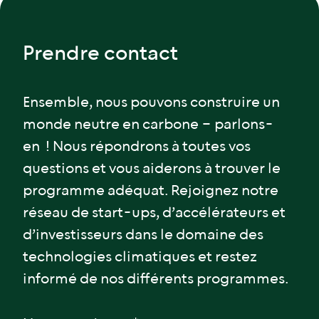
Prendre contact
Ensemble, nous pouvons construire un
monde neutre en carbone – parlons-
en ! Nous répondrons à toutes vos
questions et vous aiderons à trouver le
programme adéquat. Rejoignez notre
réseau de start-ups, d’accélérateurs et
d’investisseurs dans le domaine des
technologies climatiques et restez
informé de nos différents programmes.