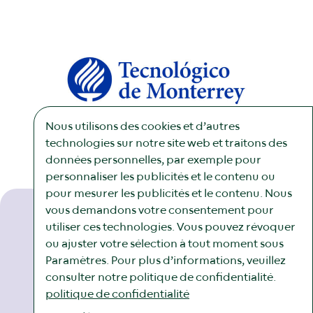
Nous utilisons des cookies et d’autres
technologies sur notre site web et traitons des
données personnelles, par exemple pour
personnaliser les publicités et le contenu ou
pour mesurer les publicités et le contenu. Nous
vous demandons votre consentement pour
utiliser ces technologies. Vous pouvez révoquer
ou ajuster votre sélection à tout moment sous
Newsletter
Mentions légales
Avis juridique
Cookies
Paramètres. Pour plus d’informations, veuillez
consulter notre politique de confidentialité.
politique de confidentialité