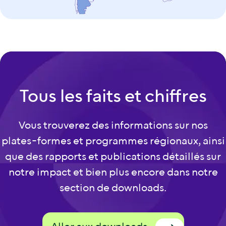
Tous les faits et chiffres
Vous trouverez des informations sur nos
plates-formes et programmes régionaux, ainsi
que des rapports et publications détaillés sur
notre impact et bien plus encore dans notre
section de downloads.