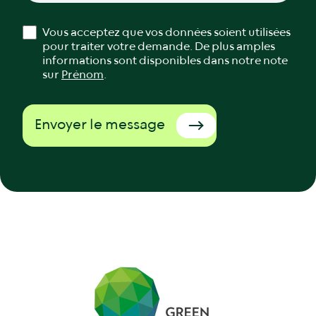
Vous acceptez que vos données soient utilisées
pour traiter votre demande. De plus amples
informations sont disponibles dans notre note
sur
Prénom
.
Envoyer le message