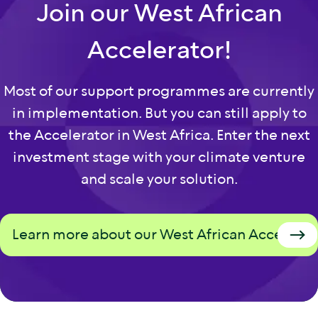
Join our West African
Accelerator!
Most of our support programmes are currently
in implementation. But you can still apply to
the Accelerator in West Africa. Enter the next
investment stage with your climate venture
and scale your solution.
Learn more about our West African Accelerat