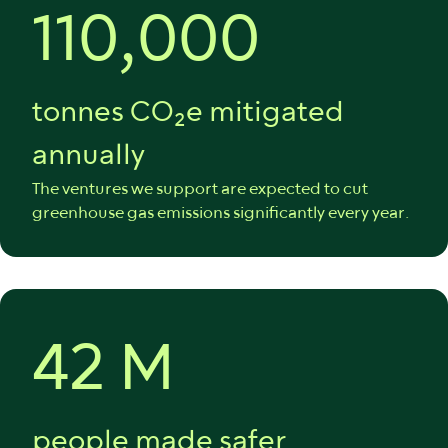
110,000
tonnes CO₂e mitigated
annually
The ventures we support are expected to cut
greenhouse gas emissions significantly every year.
42 M
people made safer