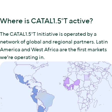
Where is CATAL1.5°T active?
The CATAL1.5°T Initiative is operated by a
network of global and regional partners. Latin
America and West Africa are the first markets
we’re operating in.